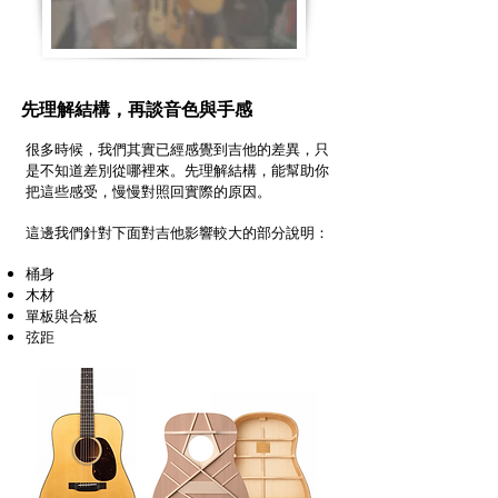
先理解結構，再談音色與手感
很多時候，我們其實已經感覺到吉他的差異，只
是不知道差別從哪裡來。先理解結構，能幫助你
把這些感受，慢慢對照回實際的原因。
這邊我們針對下面對吉他影響較大的部分說明：
桶身
木材
單板與合板
​弦距