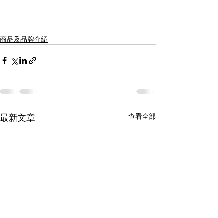
商品及品牌介紹
最新文章
查看全部